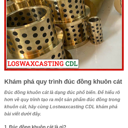
Khám phá quy trình đúc đồng khuôn cát
Đúc đồng khuôn cát là dạng đúc phổ biến. Để hiểu rõ
hơn về quy trình tạo ra một sản phẩm đúc đồng trong
khuôn cát, hãy cùng Lostwaxcasting CDL khám phá
bài viết dưới đây.
1. Đúc đồng khuôn cát là gì?