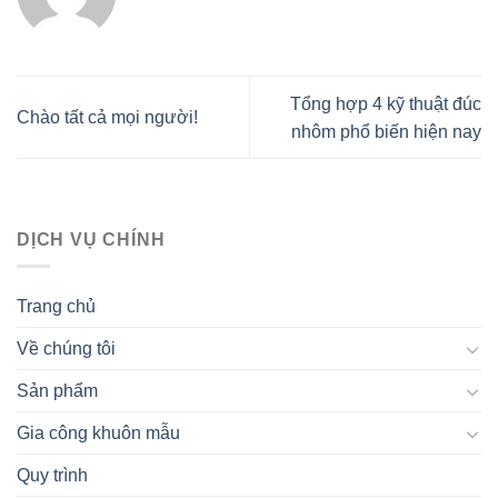
Tổng hợp 4 kỹ thuật đúc
Chào tất cả mọi người!
nhôm phổ biến hiện nay
DỊCH VỤ CHÍNH
Trang chủ
Về chúng tôi
Sản phẩm
Gia công khuôn mẫu
Quy trình