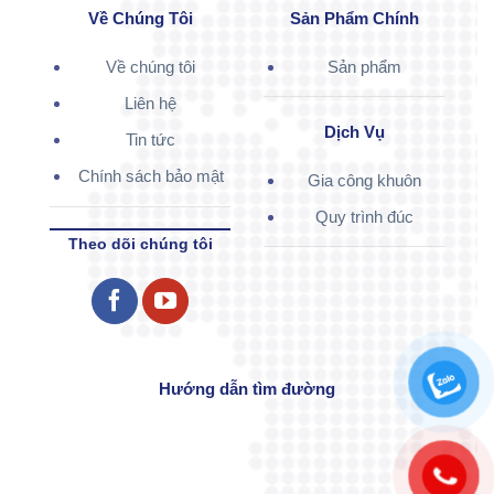
Về Chúng Tôi
Sản Phẩm Chính
Về chúng tôi
Sản phẩm
Liên hệ
Dịch Vụ
Tin tức
Chính sách bảo mật
Gia công khuôn
Quy trình đúc
Theo dõi chúng tôi
Hướng dẫn tìm đường