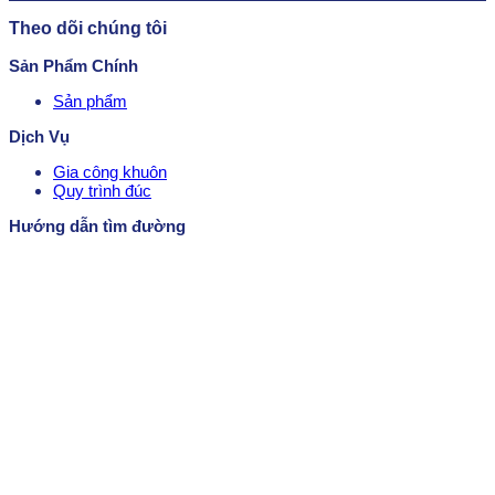
Theo dõi chúng tôi
Sản Phẩm Chính
Sản phẩm
Dịch Vụ
Gia công khuôn
Quy trình đúc
Hướng dẫn tìm đường