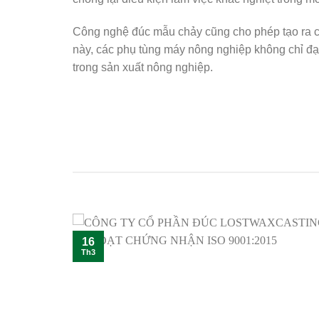
Công nghệ đúc mẫu chảy cũng cho phép tạo ra các
này, các phụ tùng máy nông nghiệp không chỉ đạt
trong sản xuất nông nghiệp.
16
Th3