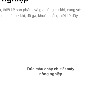
 thiết kế sản phẩm, và gia công cơ khí, cùng với
 chi tiết cơ khí, đồ gá, khuôn mẫu, thiết kế dây
Đúc mẫu chảy chi tiết máy
nông nghiệp