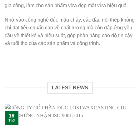
gia công, làm cho sản phẩm vừa đẹp mắt vừa hiệu quả.
Nhờ vào công nghệ đúc mẫu chảy, các đầu nối thép không
chỉ đạt tiêu chuẩn cao về chất lượng mà còn đáp ứng yêu
cầu về thiết kế và hiệu suất, góp phần nâng cao độ tin cậy
và tuổi thọ của các sản phẩm và công trình.
LATEST NEWS
16
Th3