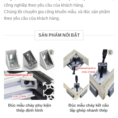
công nghiệp theo yêu cầu của khách hàng.
Chúng tôi chuyên gia công khuôn mẫu, và đúc sản phẩm
theo yêu cầu của khách hàng.
SẢN PHẨM NỔI BẬT
Đúc mẫu chảy phụ kiện
Đúc mẫu chảy kết cấu
thép định hình
lắp ghép nhanh thép