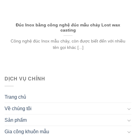
Đúc Inox bằng công nghệ đúc mẫu chảy Lost wax
casting
Công nghệ đúc Inox mẫu chảy, còn được biết đến với nhiều
tên gọi khác [...]
DỊCH VỤ CHÍNH
Trang chủ
Về chúng tôi
Sản phẩm
Gia công khuôn mẫu