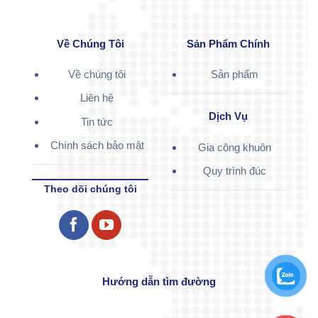
Về Chúng Tôi
Sản Phẩm Chính
Về chúng tôi
Sản phẩm
Liên hệ
Dịch Vụ
Tin tức
Chính sách bảo mật
Gia công khuôn
Quy trình đúc
Theo dõi chúng tôi
Hướng dẫn tìm đường