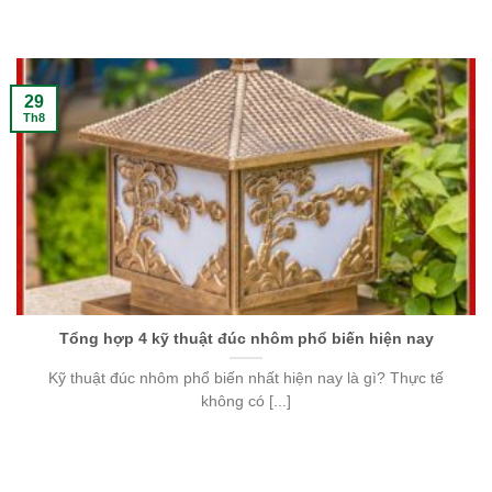
29
Th8
Tổng hợp 4 kỹ thuật đúc nhôm phổ biến hiện nay
Kỹ thuật đúc nhôm phổ biến nhất hiện nay là gì? Thực tế
không có [...]