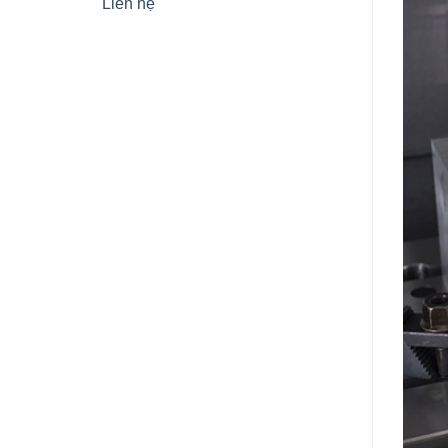
Liên hệ