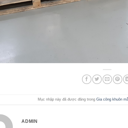
Mục nhập này đã được đăng trong
Gia công khuôn m
ADMIN