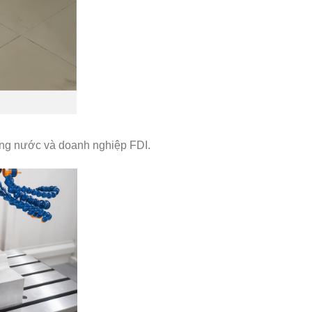
ong nước và doanh nghiệp FDI.